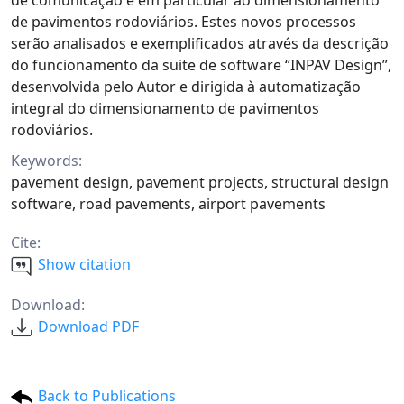
de comunicação e em particular ao dimensionamento
de pavimentos rodoviários. Estes novos processos
serão analisados e exemplificados através da descrição
do funcionamento da suite de software “INPAV Design”,
desenvolvida pelo Autor e dirigida à automatização
integral do dimensionamento de pavimentos
rodoviários.
Keywords:
pavement design, pavement projects, structural design
software, road pavements, airport pavements
Cite:
Show citation
Download:
Download PDF
Back to Publications