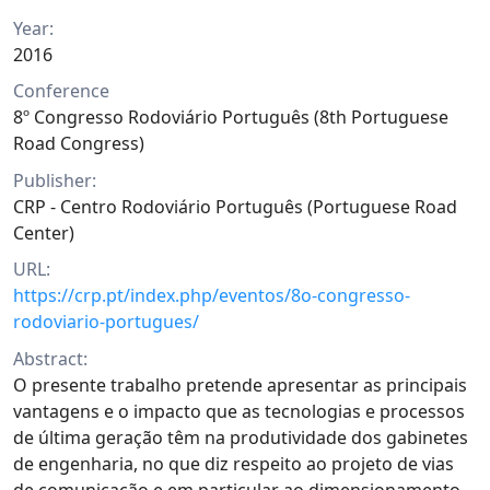
Year:
2016
Conference
8º Congresso Rodoviário Português (8th Portuguese
Road Congress)
Publisher:
CRP - Centro Rodoviário Português (Portuguese Road
Center)
URL:
https://crp.pt/index.php/eventos/8o-congresso-
rodoviario-portugues/
Abstract:
O presente trabalho pretende apresentar as principais
vantagens e o impacto que as tecnologias e processos
de última geração têm na produtividade dos gabinetes
de engenharia, no que diz respeito ao projeto de vias