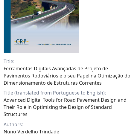
Title:
Ferramentas Digitais Avançadas de Projeto de
Pavimentos Rodoviários e o seu Papel na Otimização do
Dimensionamento de Estruturas Correntes
Title (translated from Portuguese to English):
Advanced Digital Tools for Road Pavement Design and
Their Role in Optimizing the Design of Standard
Structures
Authors:
Nuno Verdelho Trindade