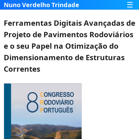
☰
Nuno Verdelho Trindade
Ferramentas Digitais Avançadas de
Projeto de Pavimentos Rodoviários
e o seu Papel na Otimização do
Dimensionamento de Estruturas
Correntes